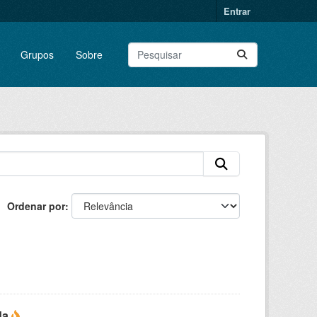
Entrar
Grupos
Sobre
Ordenar por
da