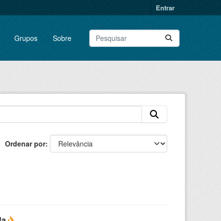
Entrar
Grupos
Sobre
Ordenar por
da