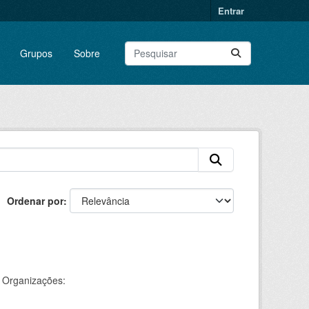
Entrar
Grupos
Sobre
Ordenar por
Organizações: