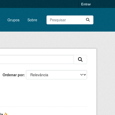
Entrar
Grupos
Sobre
Ordenar por
da