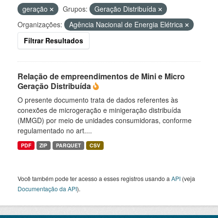
geração
Grupos:
Geração Distribuída
Organizações:
Agência Nacional de Energia Elétrica
Filtrar Resultados
Relação de empreendimentos de Mini e Micro
Geração Distribuída
O presente documento trata de dados referentes às
conexões de microgeração e minigeração distribuída
(MMGD) por meio de unidades consumidoras, conforme
regulamentado no art....
PDF
ZIP
PARQUET
CSV
Você também pode ter acesso a esses registros usando a
API
(veja
Documentação da API
).