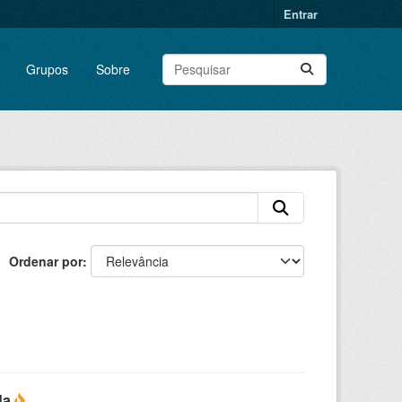
Entrar
Grupos
Sobre
Ordenar por
da