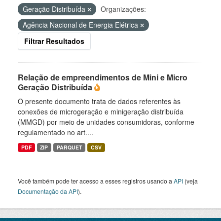
Geração Distribuída
Organizações:
Agência Nacional de Energia Elétrica
Filtrar Resultados
Relação de empreendimentos de Mini e Micro
Geração Distribuída
O presente documento trata de dados referentes às
conexões de microgeração e minigeração distribuída
(MMGD) por meio de unidades consumidoras, conforme
regulamentado no art....
PDF
ZIP
PARQUET
CSV
Você também pode ter acesso a esses registros usando a
API
(veja
Documentação da API
).