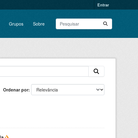
Entrar
Grupos
Sobre
Ordenar por
da