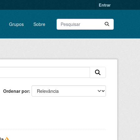
Entrar
Grupos
Sobre
Ordenar por
da