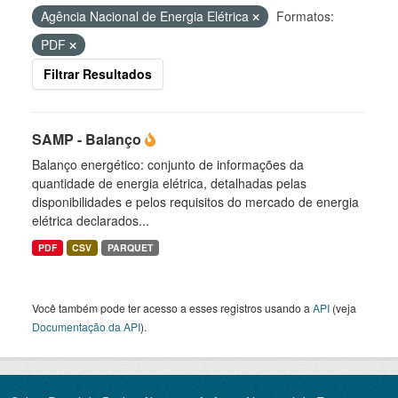
Agência Nacional de Energia Elétrica
Formatos:
PDF
Filtrar Resultados
SAMP - Balanço
Balanço energético: conjunto de informações da
quantidade de energia elétrica, detalhadas pelas
disponibilidades e pelos requisitos do mercado de energia
elétrica declarados...
PDF
CSV
PARQUET
Você também pode ter acesso a esses registros usando a
API
(veja
Documentação da API
).