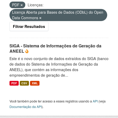
PDF
Licenças:
Licença Aberta para Bases de Dados (ODbL) do Open
Data Commons
Filtrar Resultados
SIGA - Sistema de Informações de Geração da
ANEEL
Este é o novo conjunto de dados extraídos do SIGA (banco
de dados do Sistema de Informações de Geração da
ANEEL), que contém as informações dos
empreendimentos de geração de...
PDF
CSV
XML
Você também pode ter acesso a esses registros usando a
API
(veja
Documentação da API
).