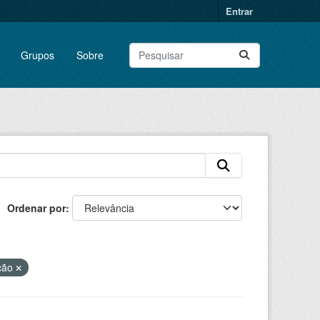
Entrar
Grupos
Sobre
Ordenar por
ção