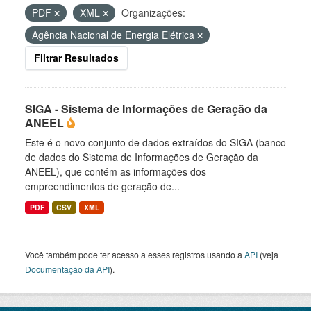
PDF
XML
Organizações:
Agência Nacional de Energia Elétrica
Filtrar Resultados
SIGA - Sistema de Informações de Geração da
ANEEL
Este é o novo conjunto de dados extraídos do SIGA (banco
de dados do Sistema de Informações de Geração da
ANEEL), que contém as informações dos
empreendimentos de geração de...
PDF
CSV
XML
Você também pode ter acesso a esses registros usando a
API
(veja
Documentação da API
).