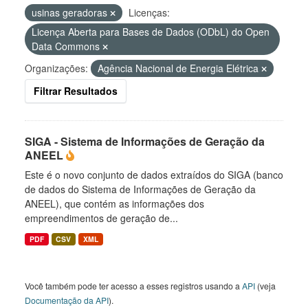
usinas geradoras
Licenças:
Licença Aberta para Bases de Dados (ODbL) do Open
Data Commons
Organizações:
Agência Nacional de Energia Elétrica
Filtrar Resultados
SIGA - Sistema de Informações de Geração da
ANEEL
Este é o novo conjunto de dados extraídos do SIGA (banco
de dados do Sistema de Informações de Geração da
ANEEL), que contém as informações dos
empreendimentos de geração de...
PDF
CSV
XML
Você também pode ter acesso a esses registros usando a
API
(veja
Documentação da API
).