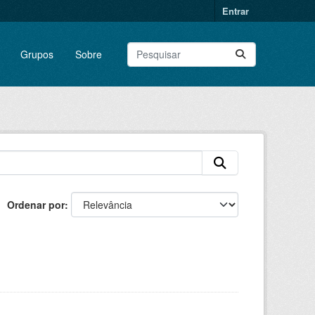
Entrar
Grupos
Sobre
Ordenar por