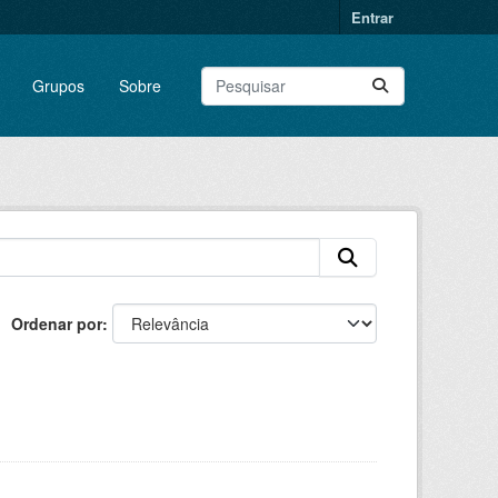
Entrar
Grupos
Sobre
Ordenar por