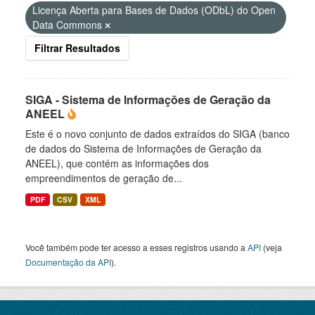
Licença Aberta para Bases de Dados (ODbL) do Open
Data Commons
Filtrar Resultados
SIGA - Sistema de Informações de Geração da
ANEEL
Este é o novo conjunto de dados extraídos do SIGA (banco
de dados do Sistema de Informações de Geração da
ANEEL), que contém as informações dos
empreendimentos de geração de...
PDF
CSV
XML
Você também pode ter acesso a esses registros usando a
API
(veja
Documentação da API
).