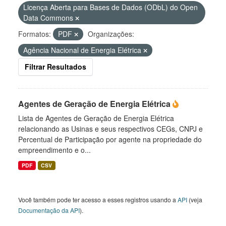
Licença Aberta para Bases de Dados (ODbL) do Open
Data Commons
Formatos:
PDF
Organizações:
Agência Nacional de Energia Elétrica
Filtrar Resultados
Agentes de Geração de Energia Elétrica
Lista de Agentes de Geração de Energia Elétrica
relacionando as Usinas e seus respectivos CEGs, CNPJ e
Percentual de Participação por agente na propriedade do
empreendimento e o...
PDF
CSV
Você também pode ter acesso a esses registros usando a
API
(veja
Documentação da API
).