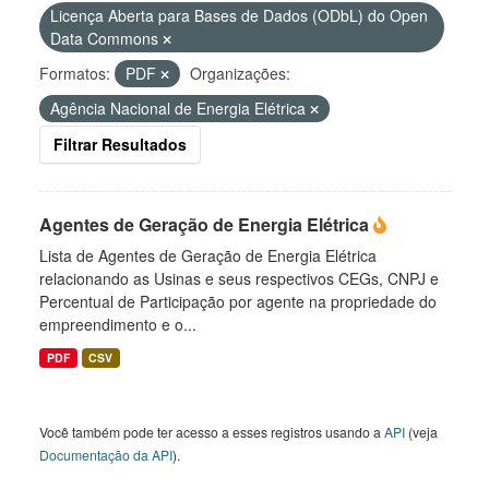
Licença Aberta para Bases de Dados (ODbL) do Open
Data Commons
Formatos:
PDF
Organizações:
Agência Nacional de Energia Elétrica
Filtrar Resultados
Agentes de Geração de Energia Elétrica
Lista de Agentes de Geração de Energia Elétrica
relacionando as Usinas e seus respectivos CEGs, CNPJ e
Percentual de Participação por agente na propriedade do
empreendimento e o...
PDF
CSV
Você também pode ter acesso a esses registros usando a
API
(veja
Documentação da API
).