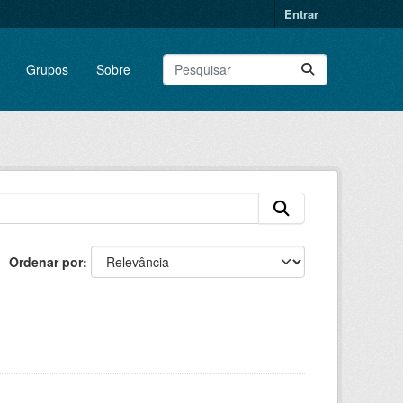
Entrar
Grupos
Sobre
Ordenar por