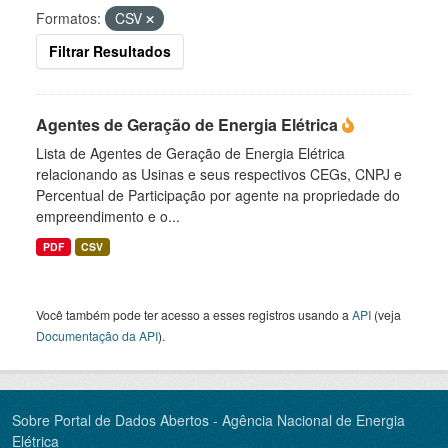
Formatos:
CSV
Filtrar Resultados
Agentes de Geração de Energia Elétrica
Lista de Agentes de Geração de Energia Elétrica
relacionando as Usinas e seus respectivos CEGs, CNPJ e
Percentual de Participação por agente na propriedade do
empreendimento e o...
PDF
CSV
Você também pode ter acesso a esses registros usando a
API
(veja
Documentação da API
).
Sobre Portal de Dados Abertos - Agência Nacional de Energia
Elétrica