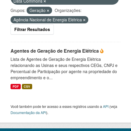
Data Commons
Grupos:
Geração
Organizações:
Agência Nacional de Energia Elétrica
Filtrar Resultados
Agentes de Geração de Energia Elétrica
Lista de Agentes de Geração de Energia Elétrica
relacionando as Usinas e seus respectivos CEGs, CNPJ e
Percentual de Participação por agente na propriedade do
empreendimento e o...
PDF
CSV
Você também pode ter acesso a esses registros usando a
API
(veja
Documentação da API
).