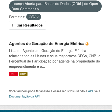
Licença Aberta para Bases de Dados (ODbL) do Open
Data Commons
Formatos:
CSV
Filtrar Resultados
Agentes de Geração de Energia Elétrica
Lista de Agentes de Geração de Energia Elétrica
relacionando as Usinas e seus respectivos CEGs, CNPJ e
Percentual de Participação por agente na propriedade do
empreendimento e o...
PDF
CSV
Você também pode ter acesso a esses registros usando a
API
(veja
Documentação da API
).