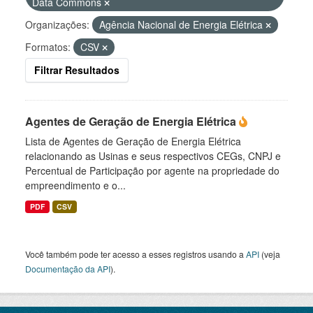
Data Commons
Organizações:
Agência Nacional de Energia Elétrica
Formatos:
CSV
Filtrar Resultados
Agentes de Geração de Energia Elétrica
Lista de Agentes de Geração de Energia Elétrica
relacionando as Usinas e seus respectivos CEGs, CNPJ e
Percentual de Participação por agente na propriedade do
empreendimento e o...
PDF
CSV
Você também pode ter acesso a esses registros usando a
API
(veja
Documentação da API
).