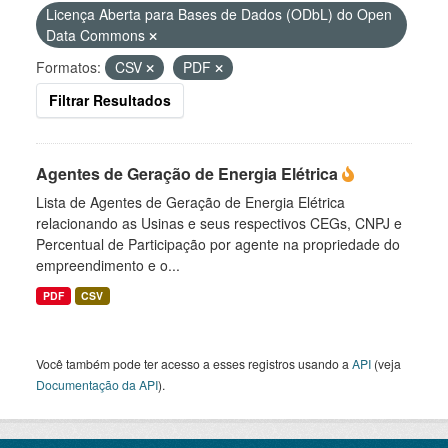
Licença Aberta para Bases de Dados (ODbL) do Open
Data Commons
Formatos:
CSV
PDF
Filtrar Resultados
Agentes de Geração de Energia Elétrica
Lista de Agentes de Geração de Energia Elétrica
relacionando as Usinas e seus respectivos CEGs, CNPJ e
Percentual de Participação por agente na propriedade do
empreendimento e o...
PDF
CSV
Você também pode ter acesso a esses registros usando a
API
(veja
Documentação da API
).