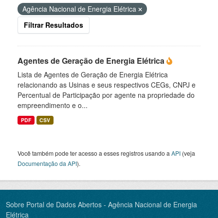
Agência Nacional de Energia Elétrica
Filtrar Resultados
Agentes de Geração de Energia Elétrica
Lista de Agentes de Geração de Energia Elétrica
relacionando as Usinas e seus respectivos CEGs, CNPJ e
Percentual de Participação por agente na propriedade do
empreendimento e o...
PDF
CSV
Você também pode ter acesso a esses registros usando a
API
(veja
Documentação da API
).
Sobre Portal de Dados Abertos - Agência Nacional de Energia
Elétrica