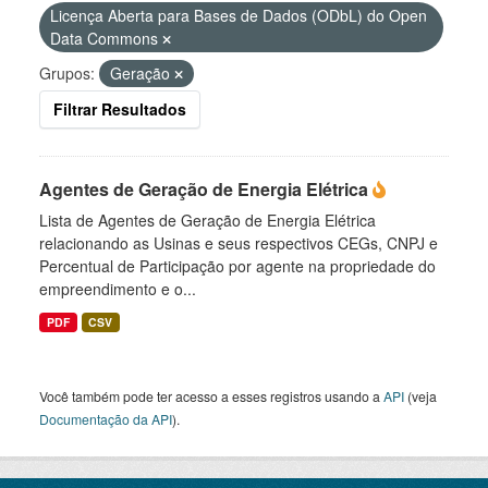
Licença Aberta para Bases de Dados (ODbL) do Open
Data Commons
Grupos:
Geração
Filtrar Resultados
Agentes de Geração de Energia Elétrica
Lista de Agentes de Geração de Energia Elétrica
relacionando as Usinas e seus respectivos CEGs, CNPJ e
Percentual de Participação por agente na propriedade do
empreendimento e o...
PDF
CSV
Você também pode ter acesso a esses registros usando a
API
(veja
Documentação da API
).