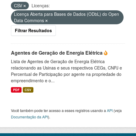
CSV
Licenças:
Licença Aberta para Bases de Dados (ODbL) do Open
Data Commons
Filtrar Resultados
Agentes de Geração de Energia Elétrica
Lista de Agentes de Geração de Energia Elétrica
relacionando as Usinas e seus respectivos CEGs, CNPJ e
Percentual de Participação por agente na propriedade do
empreendimento e o...
PDF
CSV
Você também pode ter acesso a esses registros usando a
API
(veja
Documentação da API
).