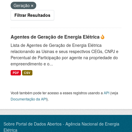
Geração
Filtrar Resultados
Agentes de Geração de Energia Elétrica
Lista de Agentes de Geração de Energia Elétrica
relacionando as Usinas e seus respectivos CEGs, CNPJ e
Percentual de Participação por agente na propriedade do
empreendimento e o...
PDF
CSV
Você também pode ter acesso a esses registros usando a
API
(veja
Documentação da API
).
Sobre Portal de Dados Abertos - Agência Nacional de Energia
Elétrica