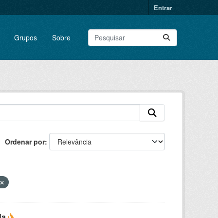
Entrar
Grupos
Sobre
Ordenar por
da