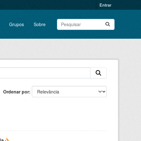
Entrar
Grupos
Sobre
Ordenar por
da