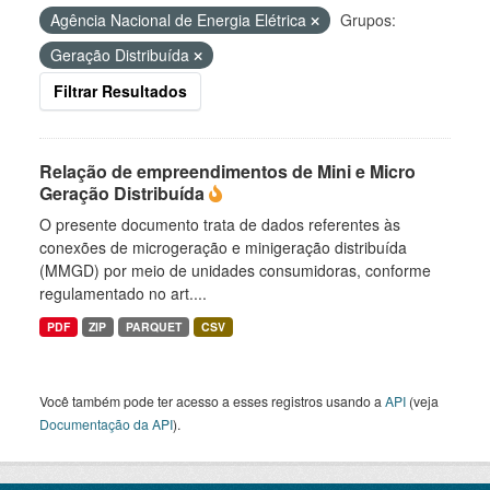
Agência Nacional de Energia Elétrica
Grupos:
Geração Distribuída
Filtrar Resultados
Relação de empreendimentos de Mini e Micro
Geração Distribuída
O presente documento trata de dados referentes às
conexões de microgeração e minigeração distribuída
(MMGD) por meio de unidades consumidoras, conforme
regulamentado no art....
PDF
ZIP
PARQUET
CSV
Você também pode ter acesso a esses registros usando a
API
(veja
Documentação da API
).