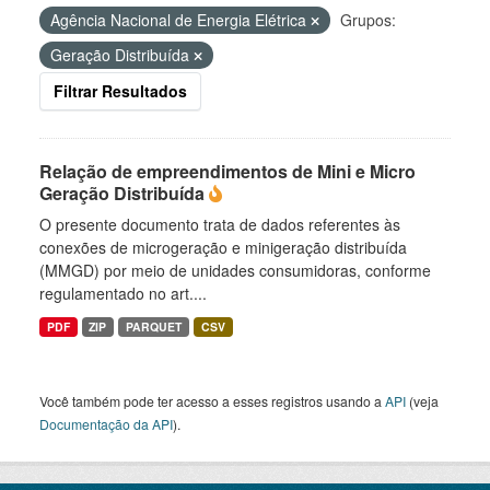
Agência Nacional de Energia Elétrica
Grupos:
Geração Distribuída
Filtrar Resultados
Relação de empreendimentos de Mini e Micro
Geração Distribuída
O presente documento trata de dados referentes às
conexões de microgeração e minigeração distribuída
(MMGD) por meio de unidades consumidoras, conforme
regulamentado no art....
PDF
ZIP
PARQUET
CSV
Você também pode ter acesso a esses registros usando a
API
(veja
Documentação da API
).