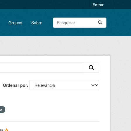
Entrar
Grupos
Sobre
Ordenar por
da