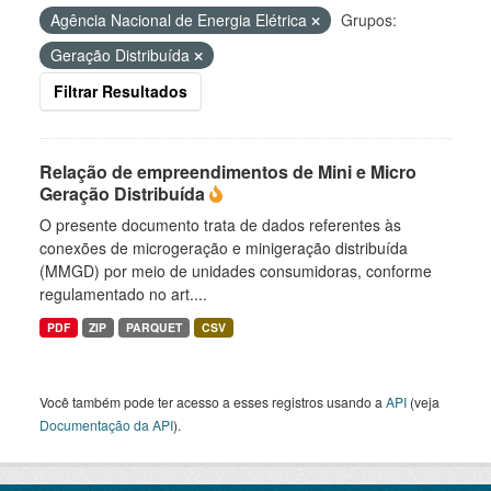
Agência Nacional de Energia Elétrica
Grupos:
Geração Distribuída
Filtrar Resultados
Relação de empreendimentos de Mini e Micro
Geração Distribuída
O presente documento trata de dados referentes às
conexões de microgeração e minigeração distribuída
(MMGD) por meio de unidades consumidoras, conforme
regulamentado no art....
PDF
ZIP
PARQUET
CSV
Você também pode ter acesso a esses registros usando a
API
(veja
Documentação da API
).