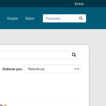
Entrar
Grupos
Sobre
Ordenar por
da