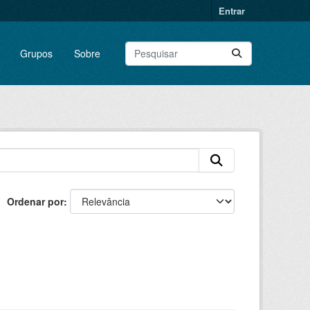
Entrar
Grupos
Sobre
Ordenar por