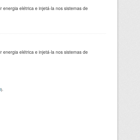
 energia elétrica e injetá-la nos sistemas de
 energia elétrica e injetá-la nos sistemas de
I
).