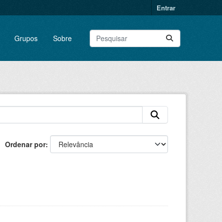
Entrar
Grupos
Sobre
Ordenar por