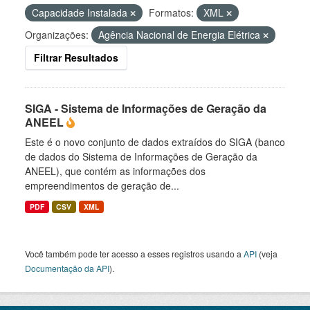
Capacidade Instalada
Formatos:
XML
Organizações:
Agência Nacional de Energia Elétrica
Filtrar Resultados
SIGA - Sistema de Informações de Geração da
ANEEL
Este é o novo conjunto de dados extraídos do SIGA (banco
de dados do Sistema de Informações de Geração da
ANEEL), que contém as informações dos
empreendimentos de geração de...
PDF
CSV
XML
Você também pode ter acesso a esses registros usando a
API
(veja
Documentação da API
).