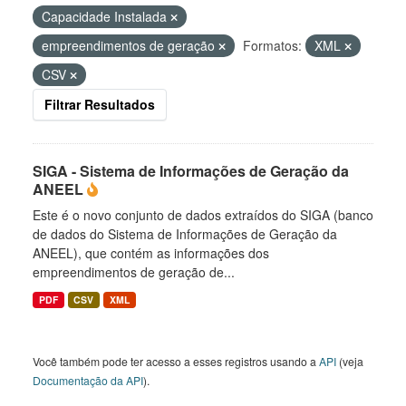
Capacidade Instalada
empreendimentos de geração
Formatos:
XML
CSV
Filtrar Resultados
SIGA - Sistema de Informações de Geração da
ANEEL
Este é o novo conjunto de dados extraídos do SIGA (banco
de dados do Sistema de Informações de Geração da
ANEEL), que contém as informações dos
empreendimentos de geração de...
PDF
CSV
XML
Você também pode ter acesso a esses registros usando a
API
(veja
Documentação da API
).