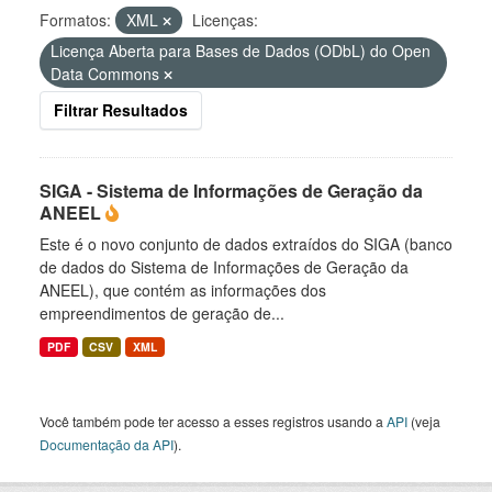
Formatos:
XML
Licenças:
Licença Aberta para Bases de Dados (ODbL) do Open
Data Commons
Filtrar Resultados
SIGA - Sistema de Informações de Geração da
ANEEL
Este é o novo conjunto de dados extraídos do SIGA (banco
de dados do Sistema de Informações de Geração da
ANEEL), que contém as informações dos
empreendimentos de geração de...
PDF
CSV
XML
Você também pode ter acesso a esses registros usando a
API
(veja
Documentação da API
).