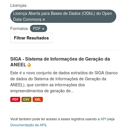
Licenças:
Licença Aberta para Bases de Dados (ODbL) do Open
Data Commons
Formatos:
PDF
Filtrar Resultados
SIGA - Sistema de Informações de Geração da
ANEEL
Este é o novo conjunto de dados extraídos do SIGA (banco
de dados do Sistema de Informações de Geração da
ANEEL), que contém as informações dos
empreendimentos de geração de...
PDF
CSV
XML
Você também pode ter acesso a esses registros usando a
API
(veja
Documentação da API
).