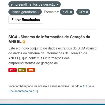
empreendimentos de geração
usinas geradoras
Formatos:
XML
CSV
Filtrar Resultados
SIGA - Sistema de Informações de Geração da
ANEEL
Este é o novo conjunto de dados extraídos do SIGA (banco
de dados do Sistema de Informações de Geração da
ANEEL), que contém as informações dos
empreendimentos de geração de...
PDF
CSV
XML
Você também pode ter acesso a esses registros usando a
API
(veja
Documentação da API
).