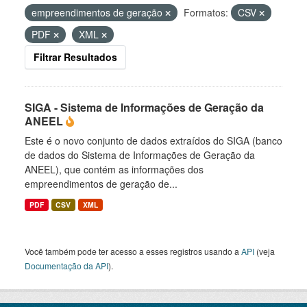
empreendimentos de geração
Formatos:
CSV
PDF
XML
Filtrar Resultados
SIGA - Sistema de Informações de Geração da
ANEEL
Este é o novo conjunto de dados extraídos do SIGA (banco
de dados do Sistema de Informações de Geração da
ANEEL), que contém as informações dos
empreendimentos de geração de...
PDF
CSV
XML
Você também pode ter acesso a esses registros usando a
API
(veja
Documentação da API
).