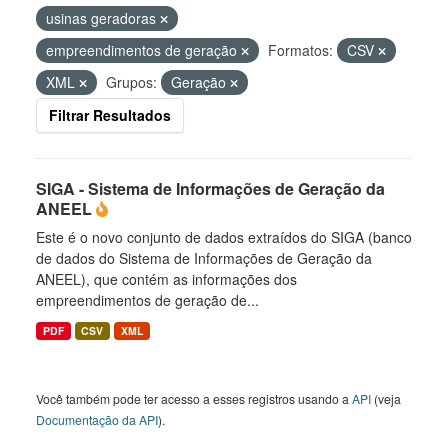
usinas geradoras
empreendimentos de geração
Formatos:
CSV
XML
Grupos:
Geração
Filtrar Resultados
SIGA - Sistema de Informações de Geração da
ANEEL
Este é o novo conjunto de dados extraídos do SIGA (banco
de dados do Sistema de Informações de Geração da
ANEEL), que contém as informações dos
empreendimentos de geração de...
PDF
CSV
XML
Você também pode ter acesso a esses registros usando a
API
(veja
Documentação da API
).