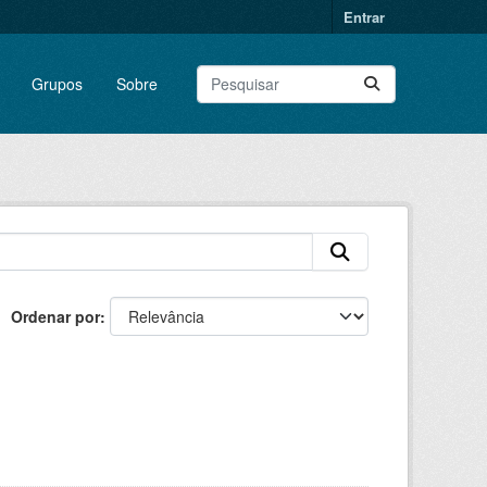
Entrar
Grupos
Sobre
Ordenar por