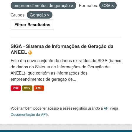
empreendimentos de geração
Formatos:
CSV
Grupos:
Geração
Filtrar Resultados
SIGA - Sistema de Informações de Geração da
ANEEL
Este é o novo conjunto de dados extraídos do SIGA (banco
de dados do Sistema de Informações de Geração da
ANEEL), que contém as informações dos
empreendimentos de geração de...
PDF
CSV
XML
Você também pode ter acesso a esses registros usando a
API
(veja
Documentação da API
).