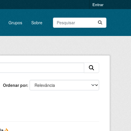
Entrar
Grupos
Sobre
Ordenar por
da