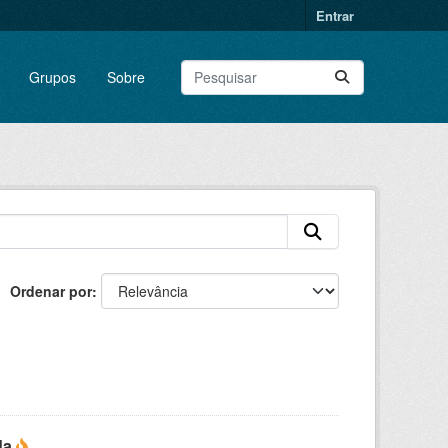
Entrar
Grupos
Sobre
Ordenar por
da