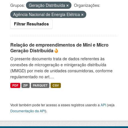
Grupos:
Geração Distribuída
Organizações:
Agência Nacional de Energia Elétrica
Filtrar Resultados
Relação de empreendimentos de Mini e Micro
Geração Distribuída
O presente documento trata de dados referentes às
conexões de microgeração e minigeração distribuída
(MMGD) por meio de unidades consumidoras, conforme
regulamentado no art....
PDF
ZIP
PARQUET
CSV
Você também pode ter acesso a esses registros usando a
API
(veja
Documentação da API
).